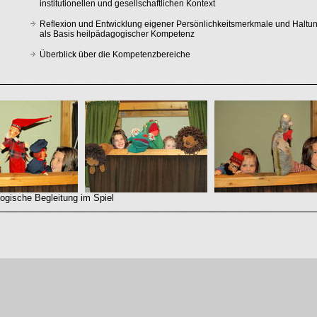
institutionellen und gesellschaftlichen Kontext
Reflexion und Entwicklung eigener Persönlichkeitsmerkmale und Haltu
als Basis heilpädagogischer Kompetenz
Überblick über die Kompetenzbereiche
gische Begleitung im Spiel