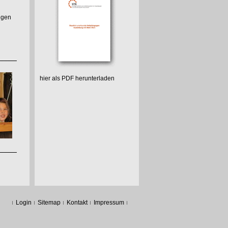
ngen
hier als PDF herunterladen
Login
Sitemap
Kontakt
Impressum