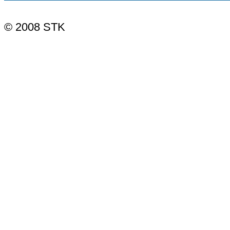
© 2008 STK