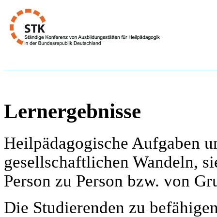
Lernergebnisse
Heilpädagogische Aufgaben un
gesellschaftlichen Wandeln, s
Person zu Person bzw. von Gr
Die Studierenden zu befähigen