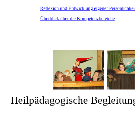
Reflexion und Entwicklung eigener Persönlichke
Überblick über die Kompetenzbereiche
Heilpädagogische Begleitung