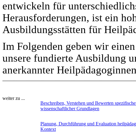
entwickeln für unterschiedlic
Herausforderungen, ist ein ho
Ausbildungsstätten für Heilpä
Im Folgenden geben wir einen 
unsere fundierte Ausbildung u
anerkannter Heilpädagoginne
weiter zu ...
Beschreiben, Verstehen und Bewerten spezifisch
wissenschaftlicher Grundlagen
Planung, Durchführung und Evaluation heilpädagog
Kontext