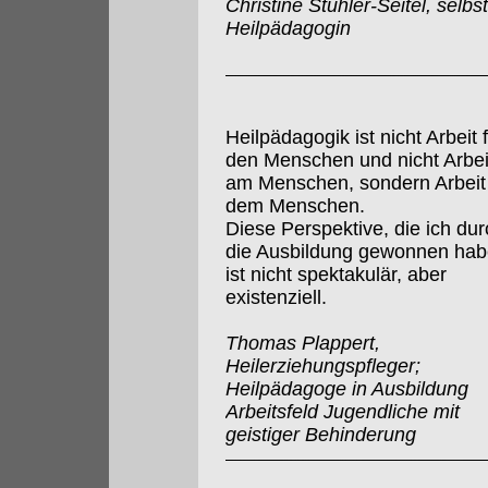
Christine Stuhler-Seitel, selbs
Heilpädagogin
Heilpädagogik ist nicht Arbeit 
den Menschen und nicht Arbei
am Menschen, sondern Arbeit
dem Menschen.
Diese Perspektive, die ich dur
die Ausbildung gewonnen hab
ist nicht spektakulär, aber
existenziell.
Thomas Plappert,
Heilerziehungspfleger;
Heilpädagoge in Ausbildung
Arbeitsfeld Jugendliche mit
geistiger Behinderung