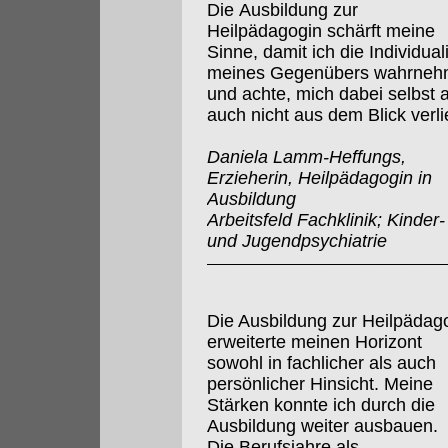
Die Ausbildung zur
Heilpädagogin schärft meine
Sinne, damit ich die Individuali
meines Gegenübers wahrne
und achte, mich dabei selbst 
auch nicht aus dem Blick verli
Daniela Lamm-Heffungs,
Erzieherin, Heilpädagogin in
Ausbildung
Arbeitsfeld Fachklinik; Kinder-
und Jugendpsychiatrie
Die Ausbildung zur Heilpädag
erweiterte meinen Horizont
sowohl in fachlicher als auch
persönlicher Hinsicht. Meine
Stärken konnte ich durch die
Ausbildung weiter ausbauen.
Die Berufsjahre als