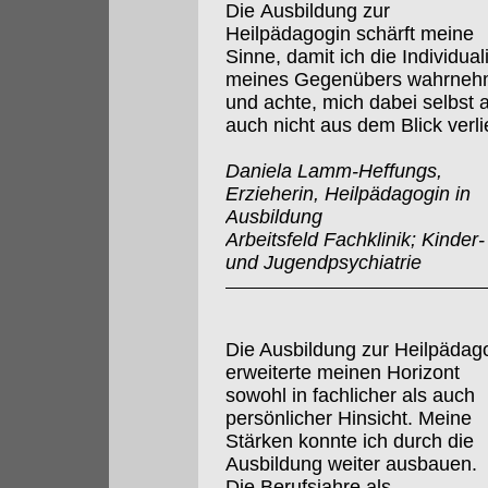
Die Ausbildung zur
Heilpädagogin schärft meine
Sinne, damit ich die Individuali
meines Gegenübers wahrne
und achte, mich dabei selbst 
auch nicht aus dem Blick verli
Daniela Lamm-Heffungs,
Erzieherin, Heilpädagogin in
Ausbildung
Arbeitsfeld Fachklinik; Kinder-
und Jugendpsychiatrie
Die Ausbildung zur Heilpädag
erweiterte meinen Horizont
sowohl in fachlicher als auch
persönlicher Hinsicht. Meine
Stärken konnte ich durch die
Ausbildung weiter ausbauen.
Die Berufsjahre als