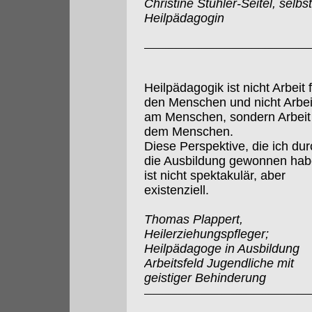
Christine Stuhler-Seitel, selbs
Heilpädagogin
Heilpädagogik ist nicht Arbeit 
den Menschen und nicht Arbei
am Menschen, sondern Arbeit
dem Menschen.
Diese Perspektive, die ich dur
die Ausbildung gewonnen hab
ist nicht spektakulär, aber
existenziell.
Thomas Plappert,
Heilerziehungspfleger;
Heilpädagoge in Ausbildung
Arbeitsfeld Jugendliche mit
geistiger Behinderung