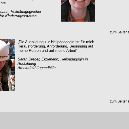
hte.
mann, Heilpädagogischer
für Kindertagesstätten
zum Seiten
„Die Ausbildung zur Heilpädagogin ist für mich
Herausforderung, Anforderung, Besinnung auf
meine Person und auf meine Arbeit“
Sarah Dreger, Erzieherin; Heilpädagogin in
Ausbildung
Arbeitsfeld Jugendhilfe
zum Seiten