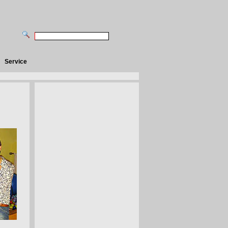
Service