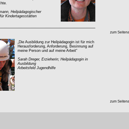
hte.
mann, Heilpädagogischer
für Kindertagesstätten
zum Seiten
„Die Ausbildung zur Heilpädagogin ist für mich
Herausforderung, Anforderung, Besinnung auf
meine Person und auf meine Arbeit“
Sarah Dreger, Erzieherin; Heilpädagogin in
Ausbildung
Arbeitsfeld Jugendhilfe
zum Seiten