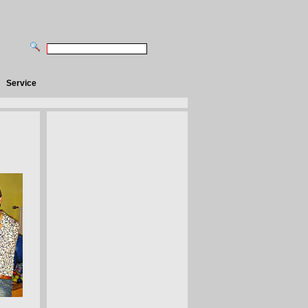
Service