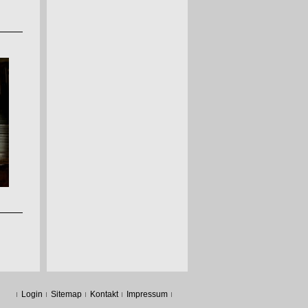
Login
Sitemap
Kontakt
Impressum