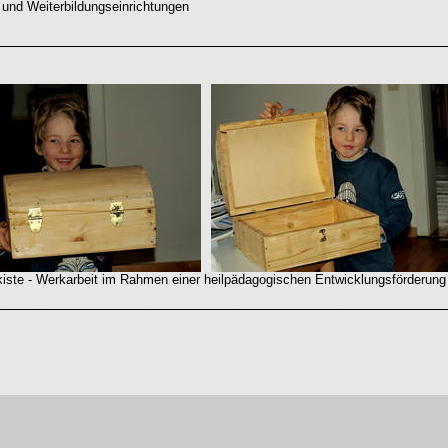
 und Weiterbildungseinrichtungen
e - Werkarbeit im Rahmen einer heilpädagogischen Entwicklungsförderung