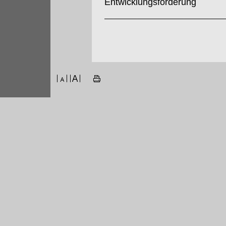
Entwicklungsförderung