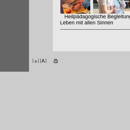
Heilpädagogische Begleitung 
Leben mit allen Sinnen