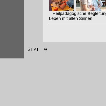
Heilpädagogische Begleitung 
Leben mit allen Sinnen