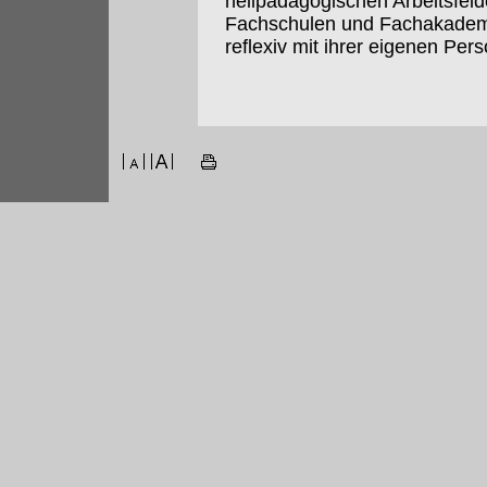
heilpädagogischen Arbeitsfeld
Fachschulen und Fachakademie
reflexiv mit ihrer eigenen Per