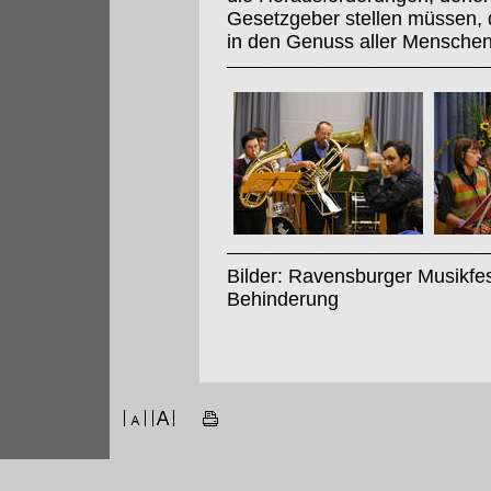
Gesetzgeber stellen müssen, 
in den Genuss aller Mensche
Bilder: Ravensburger Musikfe
Behinderung