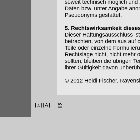
soweit technisch möglich und
Daten bzw. unter Angabe anon
Pseudonyms gestattet.
5. Rechtswirksamkeit diese
Dieser Haftungsausschluss ist
betrachten, von dem aus auf 
Teile oder einzelne Formulier
Rechtslage nicht, nicht mehr o
sollten, bleiben die übrigen T
ihrer Gültigkeit davon unberüh
© 2012 Heidi Fischer, Ravens