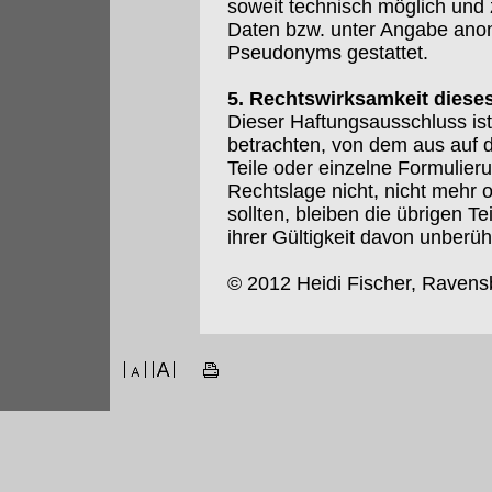
soweit technisch möglich und
Daten bzw. unter Angabe anon
Pseudonyms gestattet.
5. Rechtswirksamkeit diese
Dieser Haftungsausschluss ist
betrachten, von dem aus auf 
Teile oder einzelne Formulier
Rechtslage nicht, nicht mehr o
sollten, bleiben die übrigen T
ihrer Gültigkeit davon unberüh
© 2012 Heidi Fischer, Ravens