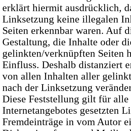
erklärt hiermit ausdrücklich, 
Linksetzung keine illegalen In
Seiten erkennbar waren. Auf d
Gestaltung, die Inhalte oder d
gelinkten/verknüpften Seiten h
Einfluss. Deshalb distanziert e
von allen Inhalten aller gelink
nach der Linksetzung verände
Diese Feststellung gilt für all
Internetangebotes gesetzten L
Fremdeinträge in vom Autor e