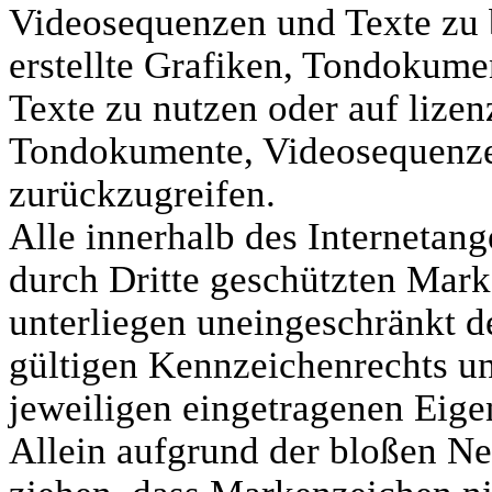
Videosequenzen und Texte zu 
erstellte Grafiken, Tondokum
Texte zu nutzen oder auf lizen
Tondokumente, Videosequenze
zurückzugreifen.
Alle innerhalb des Internetan
durch Dritte geschützten Mar
unterliegen uneingeschränkt 
gültigen Kennzeichenrechts un
jeweiligen eingetragenen Eige
Allein aufgrund der bloßen Ne