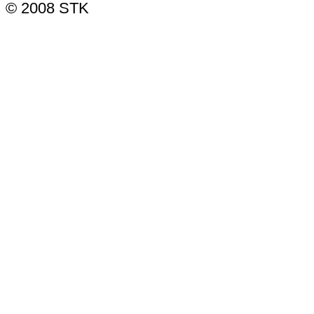
© 2008 STK