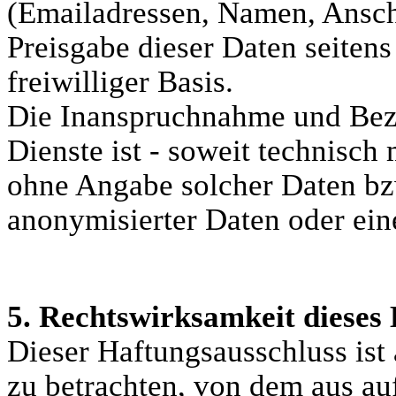
(Emailadressen, Namen, Anschri
Preisgabe dieser Daten seitens
freiwilliger Basis.
Die Inanspruchnahme und Bez
Dienste ist - soweit technisc
ohne Angabe solcher Daten bz
anonymisierter Daten oder ein
5. Rechtswirksamkeit dieses
Dieser Haftungsausschluss ist 
zu betrachten, von dem aus au