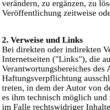
verändern, zu ergänzen, zu lö
Veröffentlichung zeitweise ode
2. Verweise und Links
Bei direkten oder indirekten 
Internetseiten ("Links"), die a
Verantwortungsbereiches des A
Haftungsverpflichtung ausschli
treten, in dem der Autor von d
es ihm technisch möglich und
im Falle rechtswidriger Inhalt