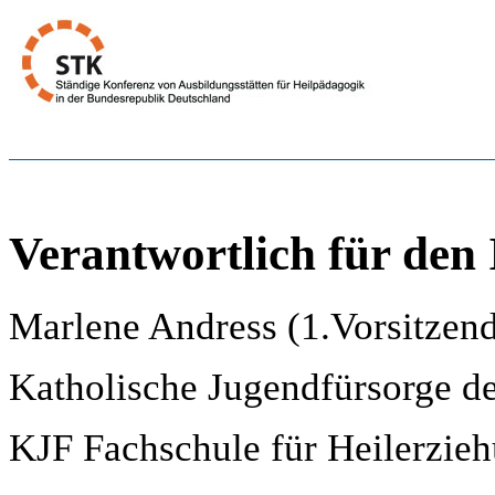
Verantwortlich für den 
Marlene Andress (1.Vorsitzen
Katholische Jugendfürsorge de
KJF Fachschule für Heilerzieh