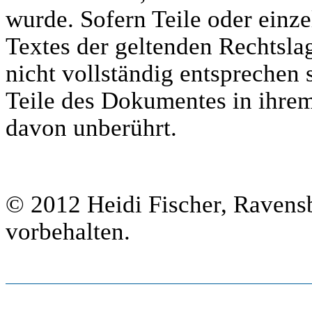
wurde. Sofern Teile oder einz
Textes der geltenden Rechtslag
nicht vollständig entsprechen s
Teile des Dokumentes in ihrem 
davon unberührt.
© 2012 Heidi Fischer, Ravens
vorbehalten.