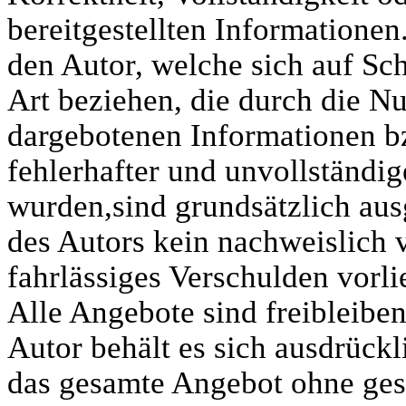
bereitgestellten Informatione
den Autor, welche sich auf Sch
Art beziehen, die durch die N
dargebotenen Informationen b
fehlerhafter und unvollständi
wurden,sind grundsätzlich aus
des Autors kein nachweislich 
fahrlässiges Verschulden vorli
Alle Angebote sind freibleibe
Autor behält es sich ausdrückli
das gesamte Angebot ohne ge