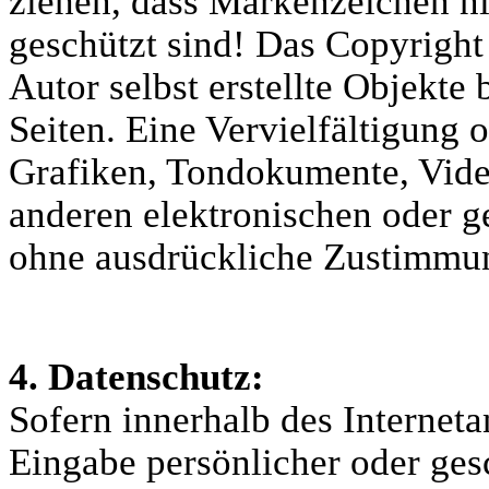
ziehen, dass Markenzeichen ni
geschützt sind! Das Copyright 
Autor selbst erstellte Objekte 
Seiten. Eine Vervielfältigung
Grafiken, Tondokumente, Vide
anderen elektronischen oder g
ohne ausdrückliche Zustimmung
4. Datenschutz:
Sofern innerhalb des Internet
Eingabe persönlicher oder ges