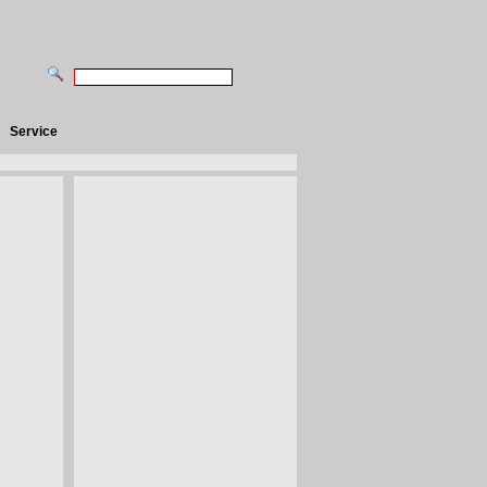
Service