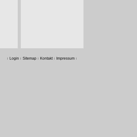
Login
Sitemap
Kontakt
Impressum