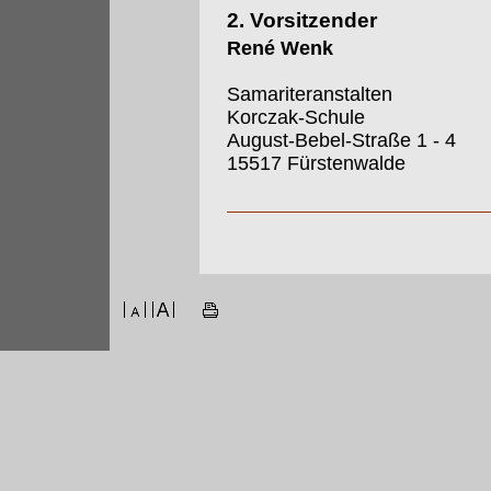
2. Vorsitzender
René Wenk
Samariteranstalten
Korczak-Schule
August-Bebel-Straße 1 - 4
15517 Fürstenwalde