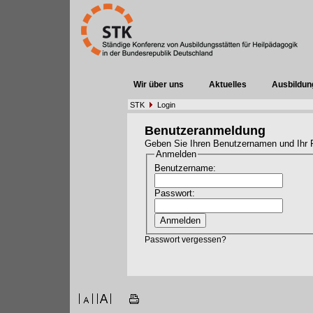
Wir über uns
Aktuelles
Ausbildun
STK
Login
Benutzeranmeldung
Geben Sie Ihren Benutzernamen und Ihr 
Anmelden
Benutzername:
Passwort:
Passwort vergessen?