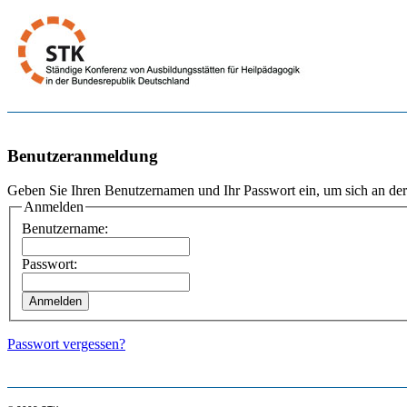
Benutzeranmeldung
Geben Sie Ihren Benutzernamen und Ihr Passwort ein, um sich an de
Anmelden
Benutzername:
Passwort:
Passwort vergessen?