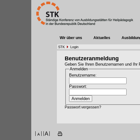
Wir über uns
Aktuelles
Ausbildun
STK
Login
Benutzeranmeldung
Geben Sie Ihren Benutzernamen und Ihr 
Anmelden
Benutzername:
Passwort:
Passwort vergessen?