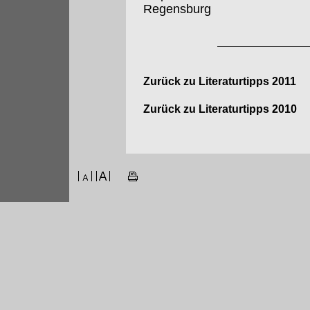
Regensburg
Zurück zu Literaturtipps 2011
Zurück zu Literaturtipps 2010