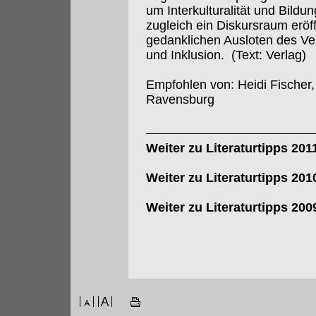
um Interkulturalität und Bild
zugleich ein Diskursraum erö
gedanklichen Ausloten des Ver
und Inklusion. (Text: Verlag)
Empfohlen von: Heidi Fischer,
Ravensburg
Weiter zu Literaturtipps 201
Weiter zu Literaturtipps 201
Weiter zu Literaturtipps 200