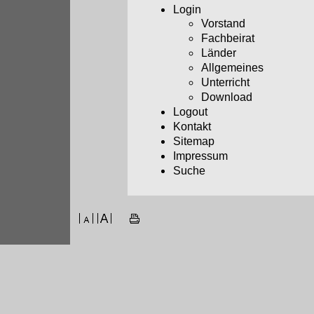
Login
Vorstand
Fachbeirat
Länder
Allgemeines
Unterricht
Download
Logout
Kontakt
Sitemap
Impressum
Suche