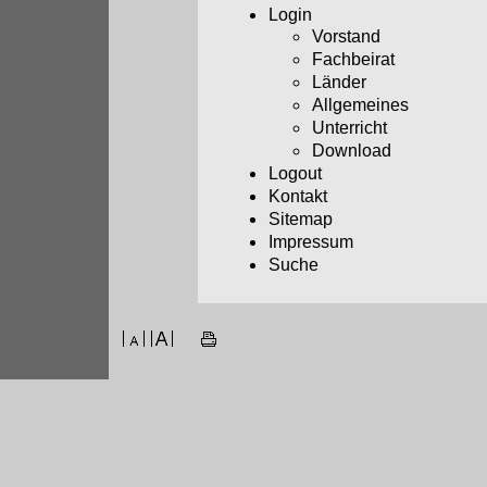
Login
Vorstand
Fachbeirat
Länder
Allgemeines
Unterricht
Download
Logout
Kontakt
Sitemap
Impressum
Suche