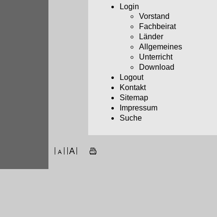
Login
Vorstand
Fachbeirat
Länder
Allgemeines
Unterricht
Download
Logout
Kontakt
Sitemap
Impressum
Suche