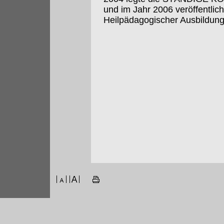
und im Jahr 2006 veröffentlich
Heilpädagogischer Ausbildung