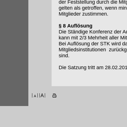
der Feststellung durch die M
gelten als getroffen, wenn m
Mitglieder zustimmen.
§ 8 Auflösung
Die Ständige Konferenz der Au
kann mit 2/3 Mehrheit aller Mi
Bei Auflösung der STK wird da
Mitgliedsinstitutionen zurückg
sind.
Die Satzung tritt am 28.02.201