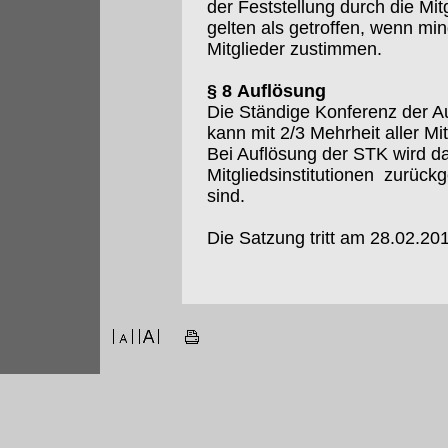
der Feststellung durch die M
gelten als getroffen, wenn m
Mitglieder zustimmen.
§ 8 Auflösung
Die Ständige Konferenz der Au
kann mit 2/3 Mehrheit aller Mi
Bei Auflösung der STK wird da
Mitgliedsinstitutionen zurückg
sind.
Die Satzung tritt am 28.02.201