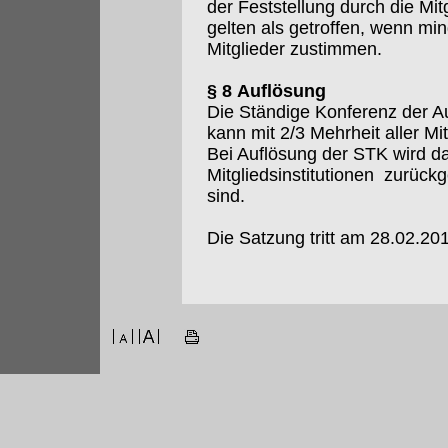
der Feststellung durch die M
gelten als getroffen, wenn m
Mitglieder zustimmen.
§ 8 Auflösung
Die Ständige Konferenz der Au
kann mit 2/3 Mehrheit aller Mi
Bei Auflösung der STK wird da
Mitgliedsinstitutionen zurückg
sind.
Die Satzung tritt am 28.02.201