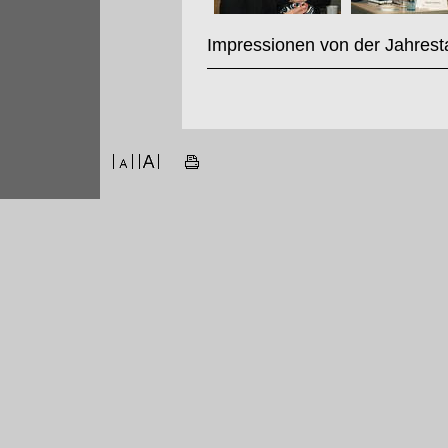
Impressionen von der Jahrest