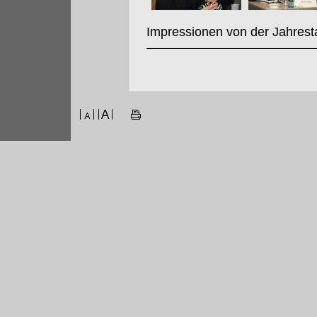
Impressionen von der Jahrest