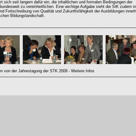
zt sich seit langem dafür ein, die inhaltlichen und formalen Bedingungen der
bundesweit zu vereinheitlichen. Eine wichtige Aufgabe sieht die StK zudem in
nd Fortschreibung von Qualität und Zukunftsfähigkeit der Ausbildungen inner
schen Bildungslandschaft.
n von der Jahrestagung der STK 2009 - Weitere Infos