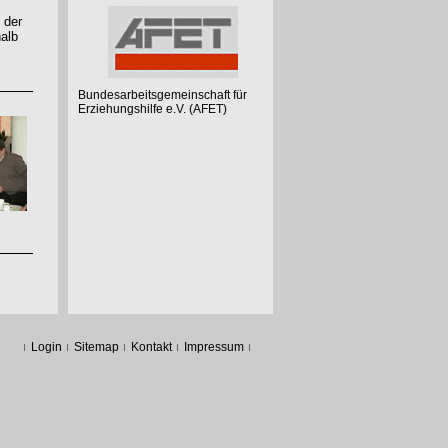
 der
halb
Bundesarbeitsgemeinschaft für
Erziehungshilfe e.V. (AFET)
Login
Sitemap
Kontakt
Impressum