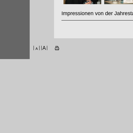
Impressionen von der Jahrest