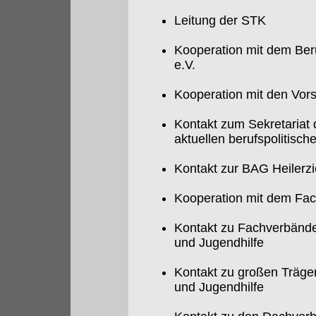
Leitung der STK
Kooperation mit dem Ber
e.V.
Kooperation mit den Vor
Kontakt zum Sekretaria
aktuellen berufspolitisc
Kontakt zur BAG Heilerz
Kooperation mit dem Fac
Kontakt zu Fachverbänden
und Jugendhilfe
Kontakt zu großen Träger
und Jugendhilfe