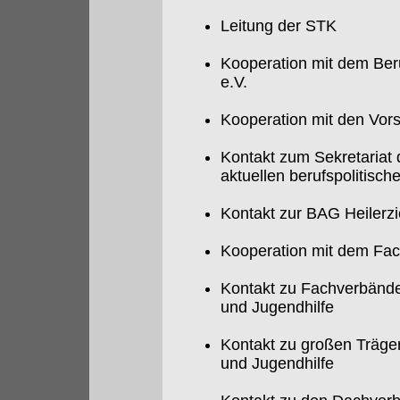
Leitung der STK
Kooperation mit dem Ber
e.V.
Kooperation mit den Vor
Kontakt zum Sekretaria
aktuellen berufspolitisc
Kontakt zur BAG Heilerz
Kooperation mit dem Fac
Kontakt zu Fachverbänden
und Jugendhilfe
Kontakt zu großen Träger
und Jugendhilfe