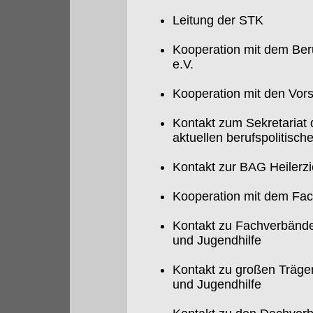
Leitung der STK
Kooperation mit dem Ber
e.V.
Kooperation mit den Vor
Kontakt zum Sekretaria
aktuellen berufspolitisc
Kontakt zur BAG Heilerz
Kooperation mit dem Fac
Kontakt zu Fachverbänden
und Jugendhilfe
Kontakt zu großen Träger
und Jugendhilfe