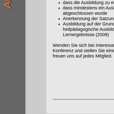
dass die Ausbildung zu e
dass mindestens ein Aus
abgeschlossen wurde
Anerkennung der Satzun
Ausbildung auf der Grundl
heilpädagogische Ausbil
Lernergebnisse (2009)
Wenden Sie sich bei Interess
Konferenz und stellen Sie ei
freuen uns auf jedes Mitglied.