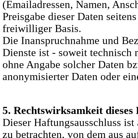
(Emailadressen, Namen, Anschri
Preisgabe dieser Daten seitens
freiwilliger Basis.
Die Inanspruchnahme und Bez
Dienste ist - soweit technisc
ohne Angabe solcher Daten bz
anonymisierter Daten oder ein
5. Rechtswirksamkeit dieses
Dieser Haftungsausschluss ist 
zu betrachten, von dem aus au