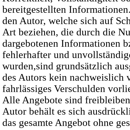
bereitgestellten Informatione
den Autor, welche sich auf Sch
Art beziehen, die durch die N
dargebotenen Informationen b
fehlerhafter und unvollständi
wurden,sind grundsätzlich aus
des Autors kein nachweislich 
fahrlässiges Verschulden vorli
Alle Angebote sind freibleibe
Autor behält es sich ausdrückli
das gesamte Angebot ohne ge