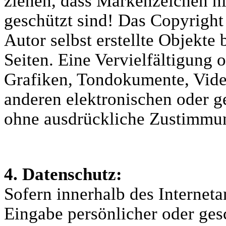
ziehen, dass Markenzeichen ni
geschützt sind! Das Copyright 
Autor selbst erstellte Objekte 
Seiten. Eine Vervielfältigung
Grafiken, Tondokumente, Vide
anderen elektronischen oder g
ohne ausdrückliche Zustimmung
4. Datenschutz:
Sofern innerhalb des Internet
Eingabe persönlicher oder ges