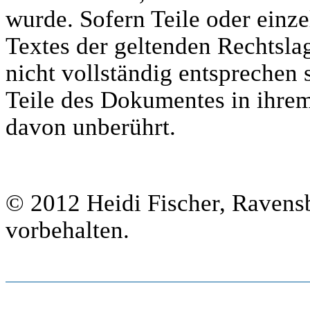
wurde. Sofern Teile oder einz
Textes der geltenden Rechtslag
nicht vollständig entsprechen s
Teile des Dokumentes in ihrem 
davon unberührt.
© 2012 Heidi Fischer, Ravens
vorbehalten.