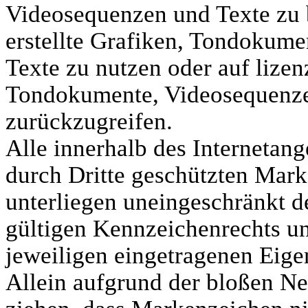
Videosequenzen und Texte zu 
erstellte Grafiken, Tondokum
Texte zu nutzen oder auf lizen
Tondokumente, Videosequenze
zurückzugreifen.
Alle innerhalb des Internetan
durch Dritte geschützten Mar
unterliegen uneingeschränkt 
gültigen Kennzeichenrechts un
jeweiligen eingetragenen Eige
Allein aufgrund der bloßen Ne