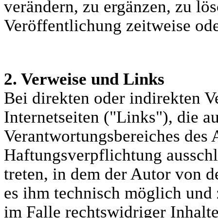
verändern, zu ergänzen, zu lö
Veröffentlichung zeitweise ode
2. Verweise und Links
Bei direkten oder indirekten 
Internetseiten ("Links"), die a
Verantwortungsbereiches des A
Haftungsverpflichtung ausschli
treten, in dem der Autor von d
es ihm technisch möglich und
im Falle rechtswidriger Inhalt