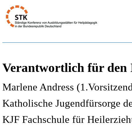
Verantwortlich für den 
Marlene Andress (1.Vorsitzen
Katholische Jugendfürsorge de
KJF Fachschule für Heilerzieh