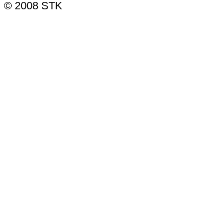
© 2008 STK