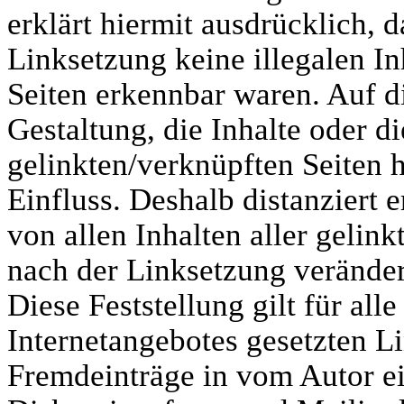
erklärt hiermit ausdrücklich, 
Linksetzung keine illegalen In
Seiten erkennbar waren. Auf d
Gestaltung, die Inhalte oder d
gelinkten/verknüpften Seiten h
Einfluss. Deshalb distanziert e
von allen Inhalten aller gelink
nach der Linksetzung verände
Diese Feststellung gilt für all
Internetangebotes gesetzten L
Fremdeinträge in vom Autor e