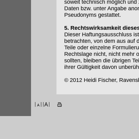
soweit technisch möglich und
Daten bzw. unter Angabe anon
Pseudonyms gestattet.
5. Rechtswirksamkeit diese
Dieser Haftungsausschluss ist
betrachten, von dem aus auf 
Teile oder einzelne Formulier
Rechtslage nicht, nicht mehr o
sollten, bleiben die übrigen T
ihrer Gültigkeit davon unberüh
© 2012 Heidi Fischer, Ravens