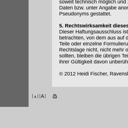
soweit technisch möglich und
Daten bzw. unter Angabe anon
Pseudonyms gestattet.
5. Rechtswirksamkeit diese
Dieser Haftungsausschluss ist
betrachten, von dem aus auf 
Teile oder einzelne Formulier
Rechtslage nicht, nicht mehr o
sollten, bleiben die übrigen T
ihrer Gültigkeit davon unberüh
© 2012 Heidi Fischer, Ravens