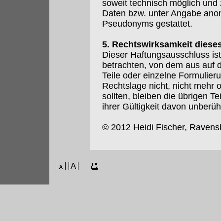
soweit technisch möglich und
Daten bzw. unter Angabe anon
Pseudonyms gestattet.
5. Rechtswirksamkeit diese
Dieser Haftungsausschluss ist
betrachten, von dem aus auf 
Teile oder einzelne Formulier
Rechtslage nicht, nicht mehr o
sollten, bleiben die übrigen T
ihrer Gültigkeit davon unberüh
© 2012 Heidi Fischer, Ravens