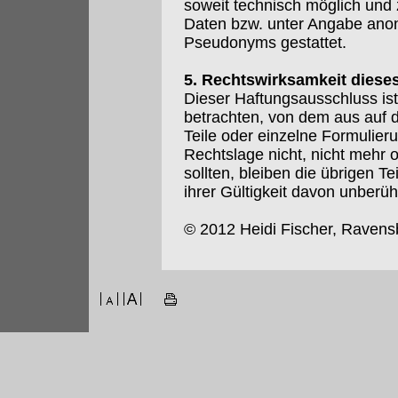
soweit technisch möglich und
Daten bzw. unter Angabe anon
Pseudonyms gestattet.
5. Rechtswirksamkeit diese
Dieser Haftungsausschluss ist
betrachten, von dem aus auf 
Teile oder einzelne Formulier
Rechtslage nicht, nicht mehr o
sollten, bleiben die übrigen T
ihrer Gültigkeit davon unberüh
© 2012 Heidi Fischer, Ravens