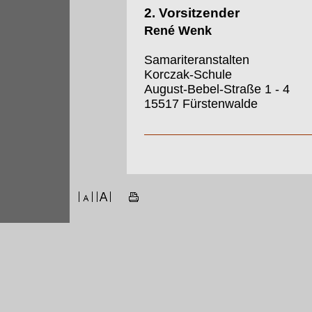
2. Vorsitzender
René Wenk
Samariteranstalten
Korczak-Schule
August-Bebel-Straße 1 - 4
15517 Fürstenwalde