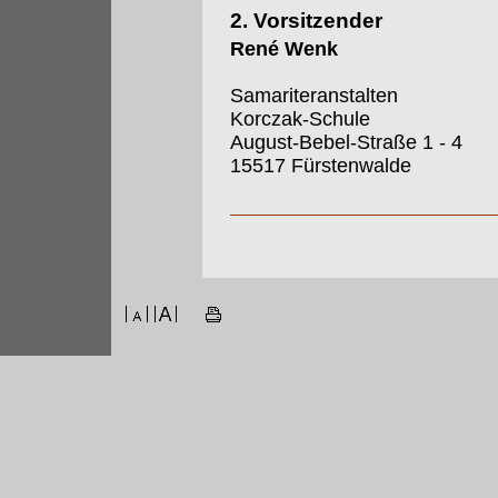
2. Vorsitzender
René Wenk
Samariteranstalten
Korczak-Schule
August-Bebel-Straße 1 - 4
15517 Fürstenwalde