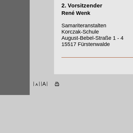
2. Vorsitzender
René Wenk
Samariteranstalten
Korczak-Schule
August-Bebel-Straße 1 - 4
15517 Fürstenwalde