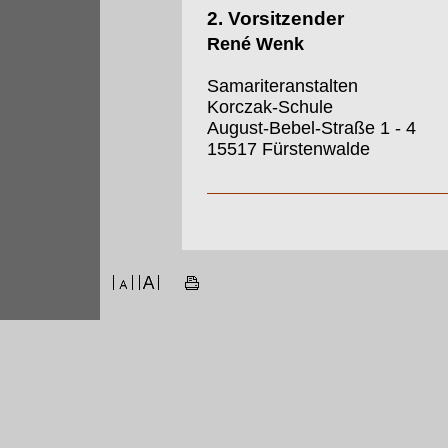
2. Vorsitzender
René Wenk
Samariteranstalten
Korczak-Schule
August-Bebel-Straße 1 - 4
15517 Fürstenwalde