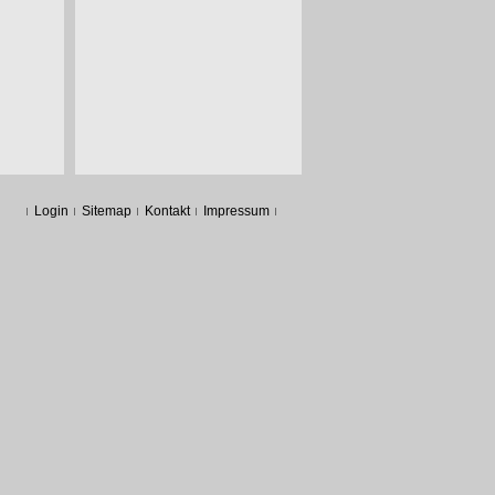
Login
Sitemap
Kontakt
Impressum