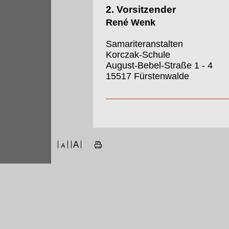
2. Vorsitzender
René Wenk
Samariteranstalten
Korczak-Schule
August-Bebel-Straße 1 - 4
15517 Fürstenwalde