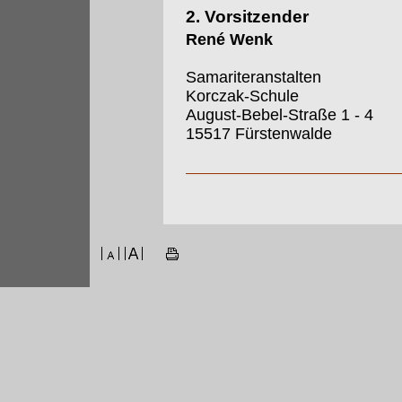
2. Vorsitzender
René Wenk
Samariteranstalten
Korczak-Schule
August-Bebel-Straße 1 - 4
15517 Fürstenwalde