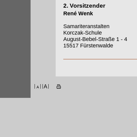
2. Vorsitzender
René Wenk
Samariteranstalten
Korczak-Schule
August-Bebel-Straße 1 - 4
15517 Fürstenwalde